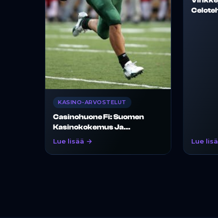
Vinkke
Celote
KASINO-ARVOSTELUT
Casinohuone Fi: Suomen
Kasinokokemus Ja
Pelitarjonta
Lue lisää →
Lue lis