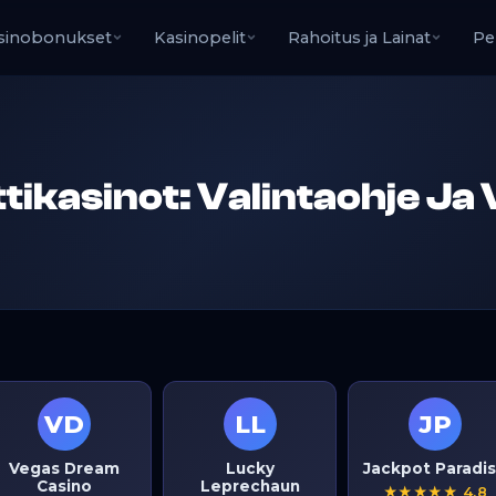
sinobonukset
Kasinopelit
Rahoitus ja Lainat
Pe
ikasinot: Valintaohje Ja 
VD
LL
JP
Vegas Dream
Lucky
Jackpot Paradi
Casino
Leprechaun
★★★★★ 4.8