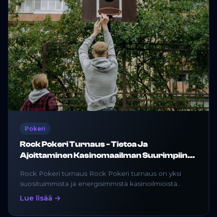
Pokeri
Rock Pokeri Turnaus - Tietoa Ja
Ajoittaminen Kasinomaailman Suurimpiin
Tapahtumiin
Rock Pokeri turnaus Rock Pokeri turnaus on yksi
suosituimmista ja energisimmistä kasinoilmiöistä
Suomessa, joka kerä...
Lue lisää →