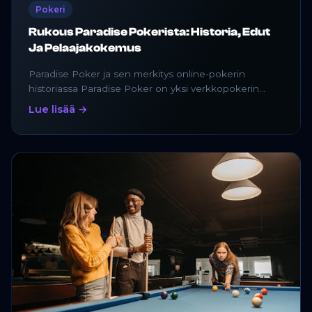
Pokeri
Rukous Paradise Pokerista: Historia, Edut
Ja Pelaajakokemus
Paradise Poker ja sen merkitys online-pokerin
historiassa Paradise Poker on yksi verkkopokerin
varhaisista ja vaikut...
Lue lisää →