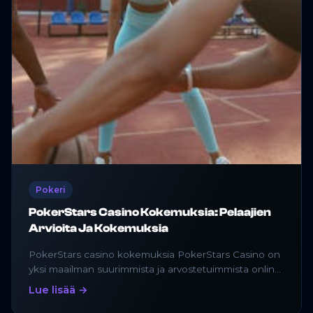
Pokeri
PokerStars Casino Kokemuksia: Pelaajien
Arvioita Ja Kokemuksia
PokerStars casino kokemuksia PokerStars Casino on
yksi maailman suurimmista ja arvostetuimmista online-
kasinoista, j...
Lue lisää →