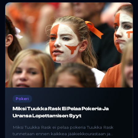
Pokeri
Miksi Tuukka Rask Ei Pelaa Pokeria Ja
Uransa Lopettamisen Syyt
Miksi Tuukka Rask ei pelaa pokeria Tuukka Rask
tunnetaan ennen kaikkea jääkiekkourastaan ja