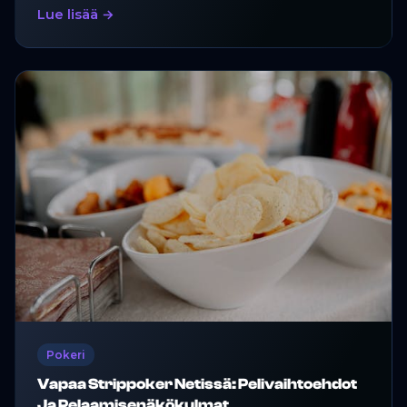
vaikutuksestaan NHL:ssa,...
Lue lisää →
Pokeri
Vapaa Strippoker Netissä: Pelivaihtoehdot
Ja Pelaamisenäkökulmat