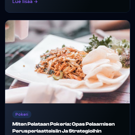
Lue lisää →
Pokeri
Miten Pelataan Pokeria: Opas Pelaamisen
Perusperiaatteisiin Ja Strategioihin