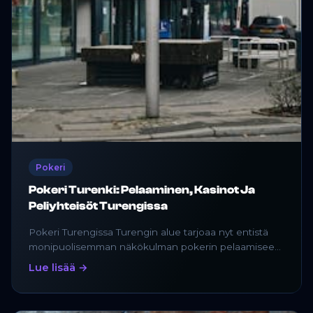
Pokeri
Pokeri Turenki: Pelaaminen, Kasinot Ja
Peliyhteisöt Turengissa
Pokeri Turengissa Turengin alue tarjoaa nyt entistä
monipuolisemman näkökulman pokerin pelaamiseen
ja igamingin mahd...
Lue lisää →