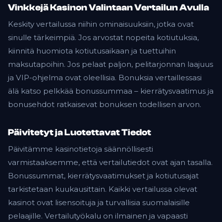
Vinkkejä Kasinon Valintaan Vertailun Avulla
Keskity vertailussa niihin ominaisuuksiin, jotka ovat
sinulle tärkeimpiä. Jos arvostat nopeita kotiutuksia,
kiinnitä huomiota kotiutusaikaan ja tuettuihin
maksutapoihin. Jos pelaat paljon, pelitarjonnan laajuus
ja VIP-ohjelma ovat oleellisia. Bonuksia vertaillessasi
älä katso pelkkää bonussummaa – kierrätysvaatimus ja
bonusehdot ratkaisevat bonuksen todellisen arvon.
Päivitetyt ja Luotettavat Tiedot
Päivitämme kasinotietoja säännöllisesti
varmistaaksemme, että vertailutiedot ovat ajan tasalla.
Bonussummat, kierrätysvaatimukset ja kotiutusajat
tarkistetaan kuukausittain. Kaikki vertailussa olevat
kasinot ovat lisensoituja ja turvallisia suomalaisille
pelaajille. Vertailutyökalu on ilmainen ja vapaasti