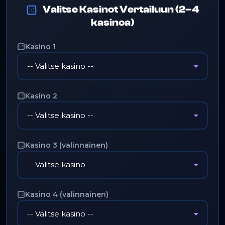
Valitse Kasinot Vertailuun (2–4
kasinoa)
Kasino 1
Kasino 2
Kasino 3 (valinnainen)
Kasino 4 (valinnainen)