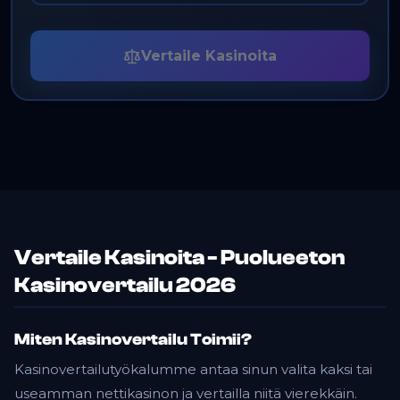
Vertaile Kasinoita
Vertaile Kasinoita - Puolueeton
Kasinovertailu 2026
Miten Kasinovertailu Toimii?
Kasinovertailutyökalumme antaa sinun valita kaksi tai
useamman nettikasinon ja vertailla niitä vierekkäin.