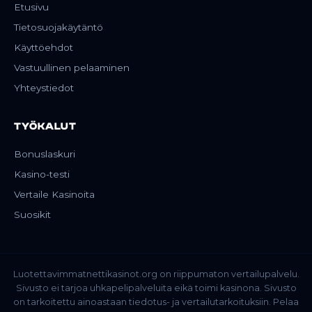
Etusivu
Tietosuojakäytäntö
Käyttöehdot
Vastuullinen pelaaminen
Yhteystiedot
TYÖKALUT
Bonuslaskuri
Kasino-testi
Vertaile Kasinoita
Suosikit
Luotettavimmatnettikasinot.org on riippumaton vertailupalvelu.
Sivusto ei tarjoa uhkapelipalveluita eikä toimi kasinona. Sivusto
on tarkoitettu ainoastaan tiedotus- ja vertailutarkoituksiin. Pelaa