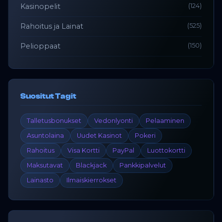
Kasinopelit
(124)
Rahoitus ja Lainat
(525)
Pelioppaat
(150)
Suositut Tagit
Talletusbonukset
Vedonlyonti
Pelaaminen
Asuntolaina
Uudet Kasinot
Pokeri
Rahoitus
Visa Kortti
PayPal
Luottokortti
Maksutavat
Blackjack
Pankkipalvelut
Lainasto
Ilmaiskierrokset