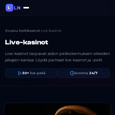
LN
Etusivu
Nettikasinot
Live-kasinot
›
›
Live-kasinot
Live-kasinot tarjoavat aidon pelikokemuksen oikeiden
jakajien kanssa. Löydä parhaat live-kasinot ja -pelit.
30+
live-peliä
Avoinna
24/7