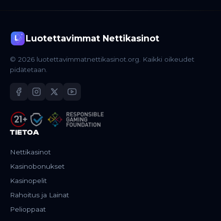
Luotettavimmat Nettikasinot
© 2026 luotettavimmatnettikasinot.org. Kaikki oikeudet
pidätetaan.
TIETOA
Nettikasinot
Kasinobonukset
Kasinopelit
Rahoitus ja Lainat
Pelioppaat