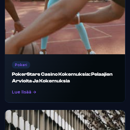
Pokeri
PokerStars Casino Kokemuksia: Pelaajien
Arvioita Ja Kokemuksia
Lue lisää →