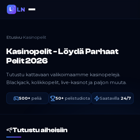
LN
Etusivu
Kasinopelit
›
Kasinopelit - Löydä Parhaat
Pelit 2026
Tutustu kattavaan valikoimaamme kasinopelejä.
Blackjack, kolikkopelit, live-kasinot ja paljon muuta.
500+
peliä
50+
pelistudiota
Saatavilla
24/7
Tutustu aiheisiin