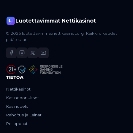
Luotettavimmat Nettikasinot
© 2026 luotettavimmatnettikasinot.org. Kaikki oikeudet
pidätetaan.
TIETOA
Nettikasinot
Kasinobonukset
Kasinopelit
Rahoitus ja Lainat
Pelioppaat