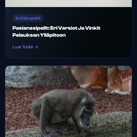
Kolikkopelit
Pasianssipelit: Eri Versiot Ja Vinkit
Pelauksen Ylläpitoon
Lue lisää →