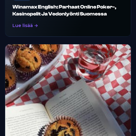
Winamax English: Parhaat Online Poker-,
Kasinopelit Ja Vedonlyönti Suomessa
Lue lisää →