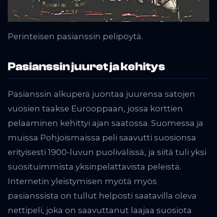
Perinteisen pasianssin pelipöytä.
Pasianssin juuret ja kehitys
Pasianssin alkuperä juontaa juurensa satojen
vuosien taakse Eurooppaan, jossa korttien
pelaaminen kehittyi ajan saatossa. Suomessa ja
muissa Pohjoismaissa peli saavutti suosionsa
erityisesti 1900-luvun puolivälissä, ja siitä tuli yksi
suosituimmista yksinpelattavista peleistä.
Internetin yleistymisen myötä myös
pasianssista on tullut helposti saatavilla oleva
nettipeli, joka on saavuttanut laajaa suosiota