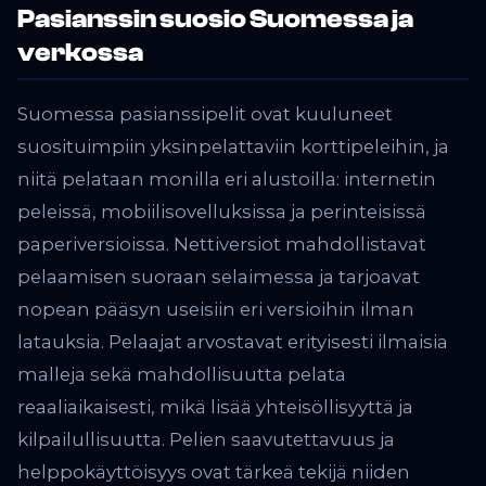
Pasianssin suosio Suomessa ja
verkossa
Suomessa pasianssipelit ovat kuuluneet
suosituimpiin yksinpelattaviin korttipeleihin, ja
niitä pelataan monilla eri alustoilla: internetin
peleissä, mobiilisovelluksissa ja perinteisissä
paperiversioissa. Nettiversiot mahdollistavat
pelaamisen suoraan selaimessa ja tarjoavat
nopean pääsyn useisiin eri versioihin ilman
latauksia. Pelaajat arvostavat erityisesti ilmaisia
malleja sekä mahdollisuutta pelata
reaaliaikaisesti, mikä lisää yhteisöllisyyttä ja
kilpailullisuutta. Pelien saavutettavuus ja
helppokäyttöisyys ovat tärkeä tekijä niiden