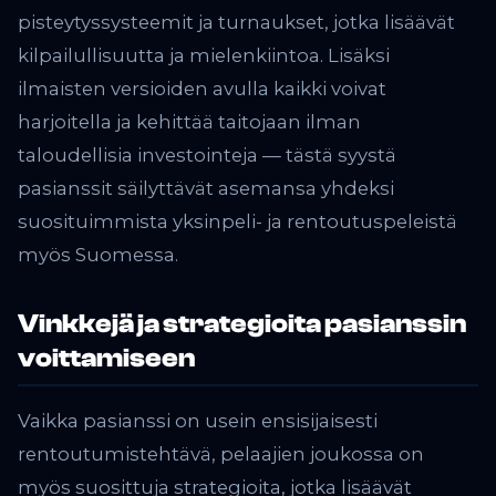
pisteytyssysteemit ja turnaukset, jotka lisäävät
kilpailullisuutta ja mielenkiintoa. Lisäksi
ilmaisten versioiden avulla kaikki voivat
harjoitella ja kehittää taitojaan ilman
taloudellisia investointeja — tästä syystä
pasianssit säilyttävät asemansa yhdeksi
suosituimmista yksinpeli- ja rentoutuspeleistä
myös Suomessa.
Vinkkejä ja strategioita pasianssin
voittamiseen
Vaikka pasianssi on usein ensisijaisesti
rentoutumistehtävä, pelaajien joukossa on
myös suosittuja strategioita, jotka lisäävät