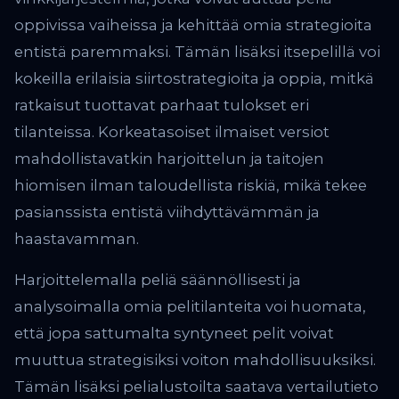
oppivissa vaiheissa ja kehittää omia strategioita
entistä paremmaksi. Tämän lisäksi itsepelillä voi
kokeilla erilaisia siirtostrategioita ja oppia, mitkä
ratkaisut tuottavat parhaat tulokset eri
tilanteissa. Korkeatasoiset ilmaiset versiot
mahdollistavatkin harjoittelun ja taitojen
hiomisen ilman taloudellista riskiä, mikä tekee
pasianssista entistä viihdyttävämmän ja
haastavamman.
Harjoittelemalla peliä säännöllisesti ja
analysoimalla omia pelitilanteita voi huomata,
että jopa sattumalta syntyneet pelit voivat
muuttua strategisiksi voiton mahdollisuuksiksi.
Tämän lisäksi pelialustoilta saatava vertailutieto