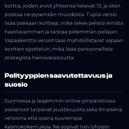
korttia, joiden arvot yhteensä tekevät 13, ja siten
poistaa ne pyramidin muodosta. Tupla-versio
lisää pakkaan kortteja, mikä tekee pelistä entistä
haastavamman ja tarjoaa pidemmän peliajan.
Vapaakenttä-versiot taas mahdollistavat vapaan
korttien sijoittelun, mikä lisää persoonallista
strategista hienovaraisuutta.
Pelityyppien saavutettavuus ja
suosio
Suomessa ja laajemmin online-ympäristössä
pasianssit tarjoavat joustavuutta sekä ilmaisena
versiiona että osana suurempia
kasinokokemuksia. Ne sopivat niin lyhyisiin