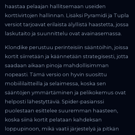
haastaa pelaajan hallitsemaan useiden
korttivirtojen hallinnan. Lisäksi Pyramidi ja Tupla
versiot tarjoavat erilaista älyllistä haastetta, jossa
laskutaito ja suunnittelu ovat avainasemassa.
Klondike perustuu perinteisiin sääntöihin, joissa
kortit siirretään ja käännetään strategisesti, jotta
saadaan aikaan pinoja mahdollisimman
nopeasti. Tämä versio on hyvin suosittu
mobiililaitteilla ja selaimessa, koska sen
sääntöjen ymmärtäminen ja pelikokemus ovat
helposti lähestyttäviä. Spider-pasianssi
puolestaan esittelee suuremman haasteen,
koska siinä kortit pelataan kahdeksan
loppupinoon, mikä vaatii järjestelyä ja pitkän