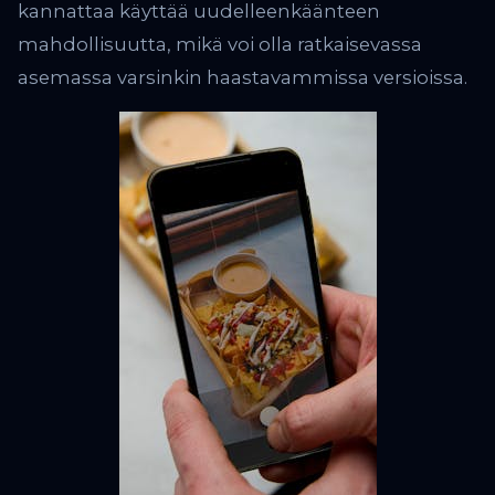
kannattaa käyttää uudelleenkäänteen
mahdollisuutta, mikä voi olla ratkaisevassa
asemassa varsinkin haastavammissa versioissa.