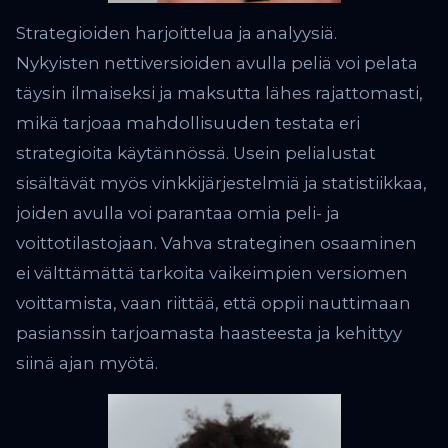
Strategioiden harjoittelua ja analyysiä.
Nykyisten nettiversioiden avulla peliä voi pelata
täysin ilmaiseksi ja maksutta lähes rajattomasti,
mikä tarjoaa mahdollisuuden testata eri
strategioita käytännössä. Usein pelialustat
sisältävät myös vinkkijärjestelmiä ja statistiikkaa,
joiden avulla voi parantaa omia peli- ja
voittotilastojaan. Vahva strateginen osaaminen
ei välttämättä tarkoita vaikeimpien versiomen
voittamista, vaan riittää, että oppii nauttimaan
pasianssin tarjoamasta haasteesta ja kehittyy
siinä ajan myötä.