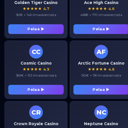
Golden Tiger Casino
Ace High Casino
★★★★★ 4.7
★★★★★ 4.6
361€ + 146 ilmaiskierrosta
468€ + 170 ilmaiskierrosta
Pelaa ▶
Pelaa ▶
CC
AF
Cosmic Casino
Arctic Fortune Casino
★★★★★ 4.9
★★★★★ 4.6
369€ + 153 ilmaiskierrosta
150€ + 118 ilmaiskierrosta
Pelaa ▶
Pelaa ▶
CR
NC
Crown Royale Casino
Neptune Casino