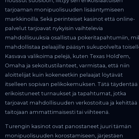
noussut suosioon, liittyy sen erikoislaatuisen
tarjoaman monipuolisuuden lisääntymiseen
markkinoilla. Sekä perinteiset kasinot että online-
palvelut tarjoavat nykyisin vaihtelevia
mahdollisuuksia osallistua pokeritapahtumiin, mi
mahdollistaa pelaajille pääsyn sukupolvelta toisell
Kasvava valikoima pelejä, kuten Texas Hold'em,
Omaha ja sekoitustilanteet, varmistaa, että niin
aloittelijat kuin kokeneetkin pelaajat löytävät
itselleen sopivan pelikokemuksen. Tätä täydentää
erikoistuneet turnaukset ja tapahtumat, jotka
tarjoavat mahdollisuuden verkostoitua ja kehittää
taitojaan ammattimaisesti tai viihteenä.
Turengin kasinot ovat panostaneet juuri tämän
monipuolisuuden korostamiseen, järjestäen