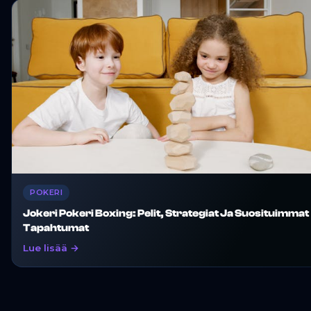
POKERI
Jokeri Pokeri Boxing: Pelit, Strategiat Ja Suosituimmat
Tapahtumat
Lue lisää →