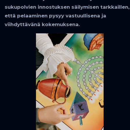
sukupolvien innostuksen säilymisen tarkkaillen,
että pelaaminen pysyy vastuullisena ja
viihdyttävänä kokemuksena.