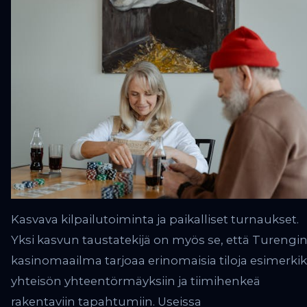
Kasvava kilpailutoiminta ja paikalliset turnaukset.
Yksi kasvun taustatekijä on myös se, että Turengi
kasinomaailma tarjoaa erinomaisia tiloja esimerkik
yhteisön yhteentörmäyksiin ja tiimihenkeä
rakentaviin tapahtumiin. Useissa