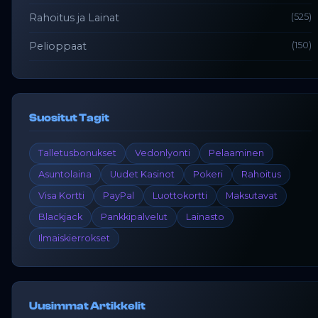
Rahoitus ja Lainat
(525)
Pelioppaat
(150)
Suositut Tagit
Talletusbonukset
Vedonlyonti
Pelaaminen
Asuntolaina
Uudet Kasinot
Pokeri
Rahoitus
Visa Kortti
PayPal
Luottokortti
Maksutavat
Blackjack
Pankkipalvelut
Lainasto
Ilmaiskierrokset
Uusimmat Artikkelit