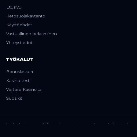
Etusivu
Tietosuojakäytäntö
Käyttöehdot
Vastuullinen pelaaminen
Yhteystiedot
TYÖKALUT
Bonuslaskuri
Kasino-testi
Vertaile Kasinoita
Suosikit
Luotettavimmatnettikasinot.org on riippumaton vertailupalvelu.
Sivusto ei tarjoa uhkapelipalveluita eikä toimi kasinona. Sivusto
on tarkoitettu ainoastaan tiedotus- ja vertailutarkoituksiin. Pelaa