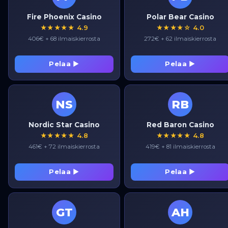
Fire Phoenix Casino
Polar Bear Casino
★★★★★ 4.9
★★★★☆ 4.0
406€ + 68 ilmaiskierrosta
272€ + 62 ilmaiskierrosta
Pelaa ▶
Pelaa ▶
NS
RB
Nordic Star Casino
Red Baron Casino
★★★★★ 4.8
★★★★★ 4.8
461€ + 72 ilmaiskierrosta
419€ + 81 ilmaiskierrosta
Pelaa ▶
Pelaa ▶
GT
AH