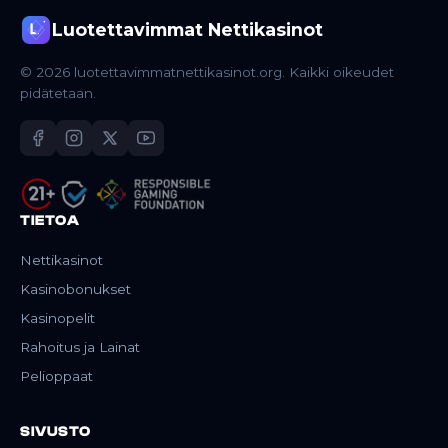
Luotettavimmat Nettikasinot
© 2026 luotettavimmatnettikasinot.org. Kaikki oikeudet
pidätetaan.
TIETOA
Nettikasinot
Kasinobonukset
Kasinopelit
Rahoitus ja Lainat
Pelioppaat
SIVUSTO